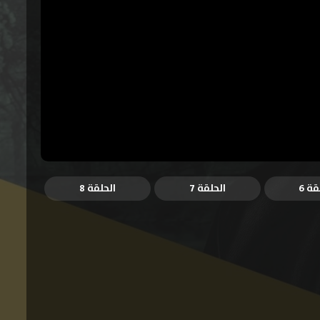
قة 6
الحلقة 7
الحلقة 8