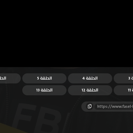
3
الحلقة 4
الحلقة 5
الحل
1
الحلقة 12
الحلقة 13
https://www.fasel