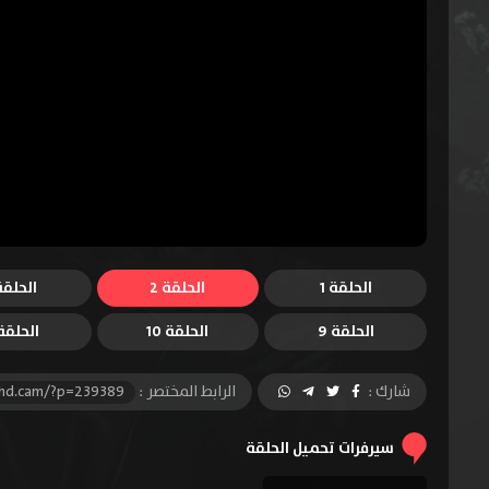
الحلقة 1
الحلقة 2
الحلقة 
الحلقة 9
الحلقة 10
الحلقة 1
شارك :
الرابط المختصر :
-hd.cam/?p=239389
سيرفرات تحميل الحلقة