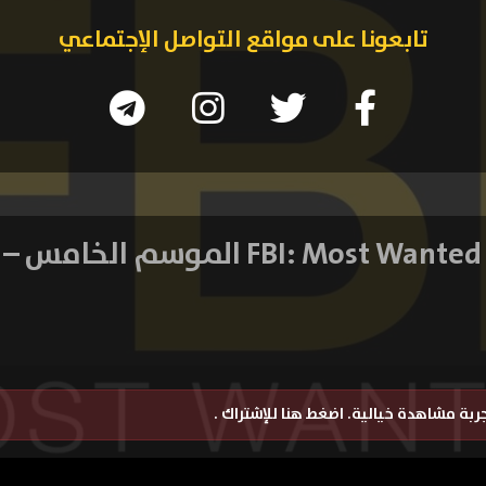
تابعونا على مواقع التواصل الإجتماعي
2
تجربة مشاهدة خيالية.
اضغط هنا للإشتراك
.