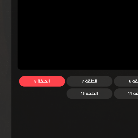
قة 6
الحلقة 7
الحلقة 8
ة 14
الحلقة 15