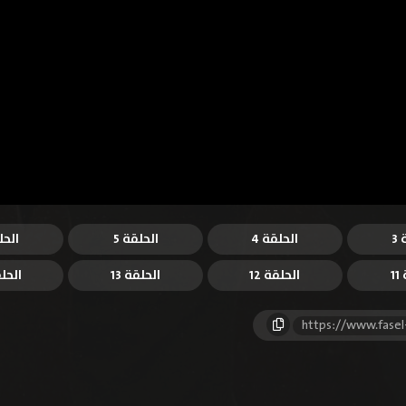
3
الحلقة 4
الحلقة 5
الحل
1
الحلقة 12
الحلقة 13
الحلق
https://www.fasel