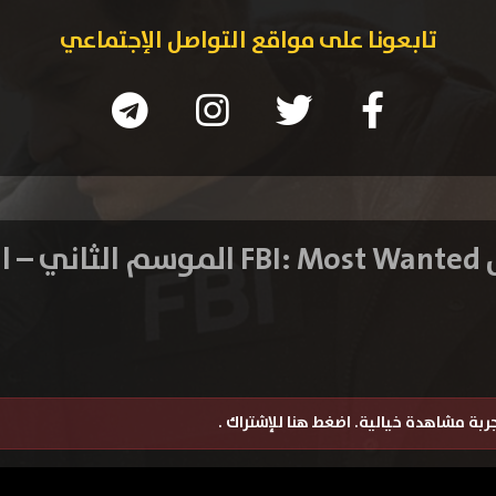
تابعونا على مواقع التواصل الإجتماعي
حلقة 8
تجربة مشاهدة خيالية.
اضغط هنا للإشتراك
.