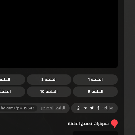
الحلقة 1
الحلقة 2
الحلقة 
الحلقة 9
الحلقة 10
الحلقة 1
شارك :
الرابط المختصر :
-hd.cam/?p=119643
سيرفرات تحميل الحلقة