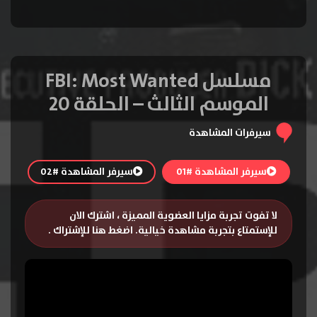
مسلسل FBI: Most Wanted
الموسم الثالث – الحلقة 20
سيرفرات المشاهدة
سيرفر المشاهدة #01
سيرفر المشاهدة #02
لا تفوت تجربة مزايا العضوية المميزة ، اشترك الان
للإستمتاع بتجربة مشاهدة خيالية.
اضغط هنا للإشتراك
.