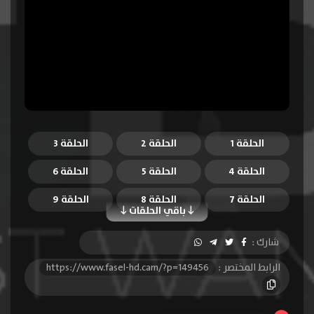
الحلقة 1
الحلقة 2
الحلقة 3
الحلقة 4
الحلقة 5
الحلقة 6
الحلقة 7
الحلقة 8
الحلقة 9
باقي الحلقات
الحلقة 10
الحلقة 11
الحلقة 12
شارك :
الحلقة 13
الحلقة 14
الحلقة 15
الرابط المختصر :
https://www.fasel-hd.cam/?p=149456
الحلقة 16
الحلقة 17
الحلقة 18
الحلقة 19
الحلقة 20
الحلقة 21