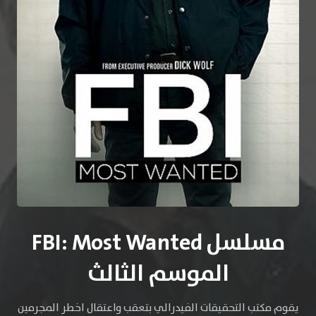
مسلسل FBI: Most Wanted
الموسم الثالث
يقوم مكتب التحقيقات الفيدرالي بتعقب واعتقال اخطر المجرمين