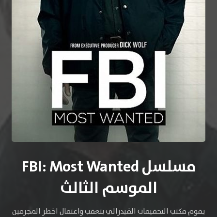
مسلسل FBI: Most Wanted
الموسم الثالث
يقوم مكتب التحقيقات الفيدرالي بتعقب واعتقال اخطر المجرمين