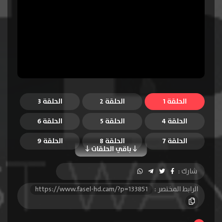
الحلقة 1
الحلقة 2
الحلقة 3
الحلقة 4
الحلقة 5
الحلقة 6
الحلقة 7
الحلقة 8
الحلقة 9
باقي الحلقات
الحلقة 10
الحلقة 11
الحلقة 12
شارك :
الحلقة 13
الحلقة 14
الحلقة 15
الرابط المختصر :
https://www.fasel-hd.cam/?p=133851
الحلقة 16
الحلقة 17
الحلقة 18
الحلقة 19
الحلقة 20
الحلقة 21