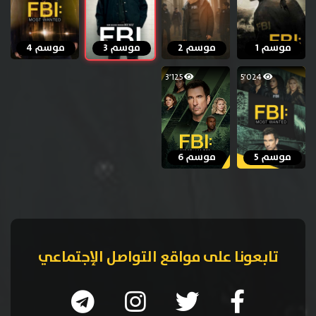
موسم 1
موسم 2
موسم 3
موسم 4
3٬125
5٬024
موسم 5
موسم 6
تابعونا على مواقع التواصل الإجتماعي