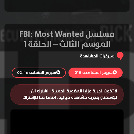
مسلسل FBI: Most Wanted
الموسم الثالث – الحلقة 1
سيرفرات المشاهدة
سيرفر المشاهدة #01
سيرفر المشاهدة #02
لا تفوت تجربة مزايا العضوية المميزة ، اشترك الان
للإستمتاع بتجربة مشاهدة خيالية.
اضغط هنا للإشتراك
.