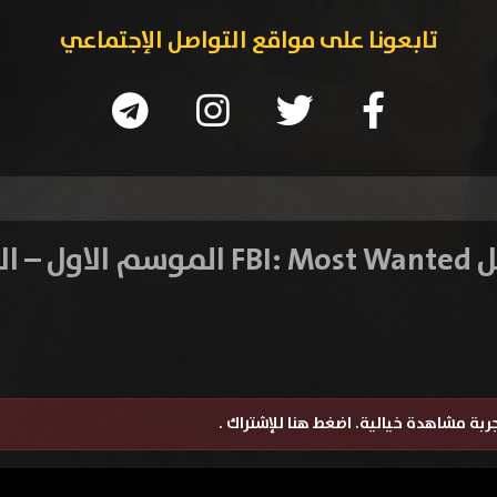
تابعونا على مواقع التواصل الإجتماعي
– الحلقة 5
تجربة مشاهدة خيالية.
اضغط هنا للإشتراك
.