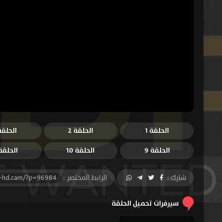
الحلقة 1
الحلقة 2
الحلقة 
الحلقة 9
الحلقة 10
الحلقة 1
شارك :
الرابط المختصر :
l-hd.cam/?p=96984
سيرفرات تحميل الحلقة