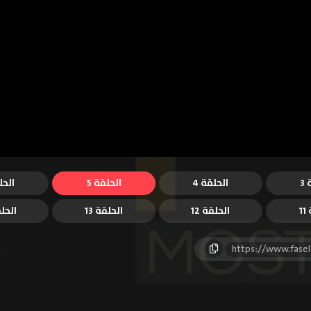
3
الحلقة 4
الحلقة 5
الحل
1
الحلقة 12
الحلقة 13
الحلق
https://www.fase