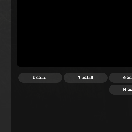
قة 6
الحلقة 7
الحلقة 8
ة 14