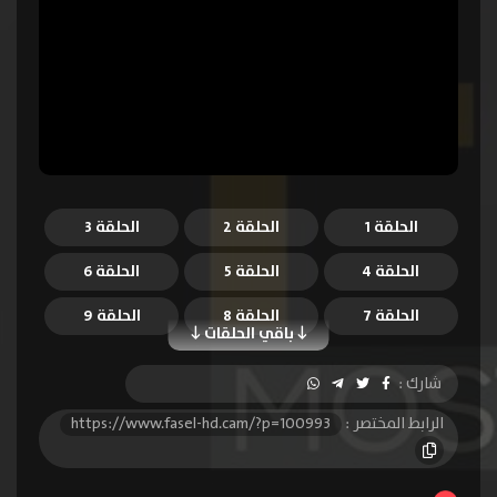
الحلقة 1
الحلقة 2
الحلقة 3
الحلقة 4
الحلقة 5
الحلقة 6
الحلقة 7
الحلقة 8
الحلقة 9
باقي الحلقات
الحلقة 10
الحلقة 11
الحلقة 12
شارك :
الحلقة 13
الحلقة 14
الرابط المختصر :
https://www.fasel-hd.cam/?p=100993