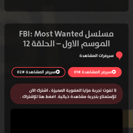
مسلسل FBI: Most Wanted
الموسم الاول – الحلقة 12
سيرفرات المشاهدة
سيرفر المشاهدة #01
سيرفر المشاهدة #02
لا تفوت تجربة مزايا العضوية المميزة ، اشترك الان
للإستمتاع بتجربة مشاهدة خيالية.
اضغط هنا للإشتراك
.