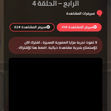
الرابع – الحلقة 4
سيرفرات المشاهدة
سيرفر المشاهدة #01
سيرفر المشاهدة #02
لا تفوت تجربة مزايا العضوية المميزة ، اشترك الان
للإستمتاع بتجربة مشاهدة خيالية.
اضغط هنا للإشتراك
.