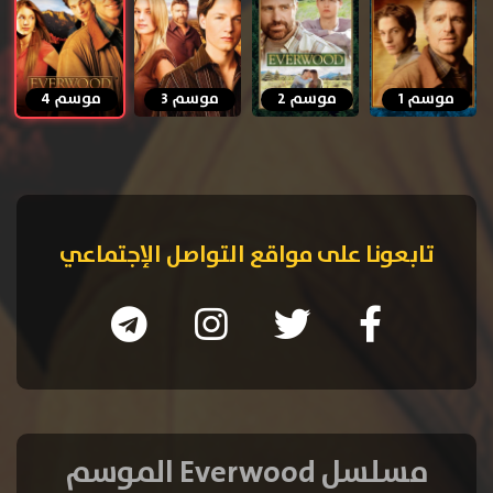
موسم 1
موسم 2
موسم 3
موسم 4
تابعونا على مواقع التواصل الإجتماعي
مسلسل Everwood الموسم