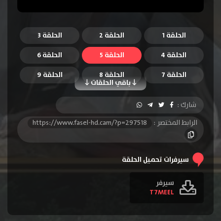
الحلقة 1
الحلقة 2
الحلقة 3
الحلقة 4
الحلقة 5
الحلقة 6
الحلقة 7
الحلقة 8
الحلقة 9
باقي الحلقات
الحلقة 10
الحلقة 11
الحلقة 12
شارك :
الحلقة 13
الحلقة 14
الحلقة 15
الرابط المختصر :
https://www.fasel-hd.cam/?p=297518
الحلقة 16
الحلقة 17
الحلقة 18
الحلقة 19
الحلقة 20
الحلقة 21
سيرفرات تحميل الحلقة
الحلقة 22
سيرفر
T7MEEL