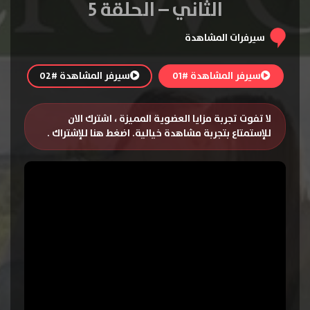
الثاني – الحلقة 5
سيرفرات المشاهدة
سيرفر المشاهدة #01
سيرفر المشاهدة #02
لا تفوت تجربة مزايا العضوية المميزة ، اشترك الان
للإستمتاع بتجربة مشاهدة خيالية.
اضغط هنا للإشتراك
.