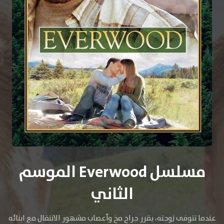
مسلسل Everwood الموسم
الثاني
عندما تتوفى زوجته، يقرر جراح مخ وأعصاب مشهور الانتقال مع ابنائه