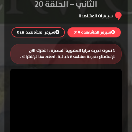
الثاني – الحلقة 20
سيرفرات المشاهدة
سيرفر المشاهدة #01
سيرفر المشاهدة #02
لا تفوت تجربة مزايا العضوية المميزة ، اشترك الان
للإستمتاع بتجربة مشاهدة خيالية.
اضغط هنا للإشتراك
.