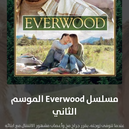
مسلسل Everwood الموسم
الثاني
عندما تتوفى زوجته، يقرر جراح مخ وأعصاب مشهور الانتقال مع ابنائه