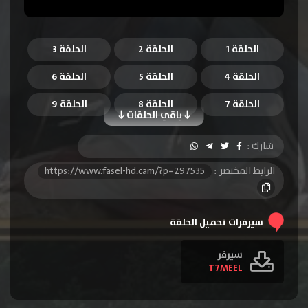
الحلقة 1
الحلقة 2
الحلقة 3
الحلقة 4
الحلقة 5
الحلقة 6
الحلقة 7
الحلقة 8
الحلقة 9
باقي الحلقات
الحلقة 10
الحلقة 11
الحلقة 12
شارك :
الحلقة 13
الحلقة 14
الحلقة 15
الرابط المختصر :
https://www.fasel-hd.cam/?p=297535
الحلقة 16
الحلقة 17
الحلقة 18
الحلقة 19
الحلقة 20
الحلقة 21
سيرفرات تحميل الحلقة
الحلقة 22
سيرفر
T7MEEL