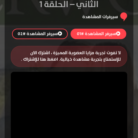
الثاني – الحلقة 1
سيرفرات المشاهدة
سيرفر المشاهدة #01
سيرفر المشاهدة #02
لا تفوت تجربة مزايا العضوية المميزة ، اشترك الان
للإستمتاع بتجربة مشاهدة خيالية.
اضغط هنا للإشتراك
.