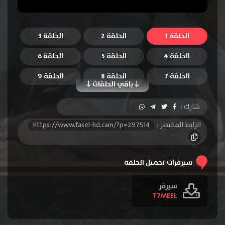
الحلقة 1
الحلقة 2
الحلقة 3
الحلقة 4
الحلقة 5
الحلقة 6
الحلقة 7
الحلقة 8
الحلقة 9
باقي الحلقات
الحلقة 10
الحلقة 11
الحلقة 12
شارك :
الحلقة 13
الحلقة 14
الحلقة 15
الرابط المختصر :
https://www.fasel-hd.cam/?p=297514
الحلقة 16
الحلقة 17
الحلقة 18
الحلقة 19
الحلقة 20
الحلقة 21
سيرفرات تحميل الحلقة
الحلقة 22
سيرفر
T7MEEL