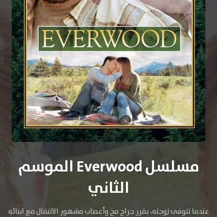
مسلسل Everwood الموسم
الثاني
عندما تتوفى زوجته، يقرر جراح مخ وأعصاب مشهور الانتقال مع ابنائه