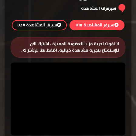
سيرفرات المشاهدة
سيرفر المشاهدة #01
سيرفر المشاهدة #02
لا تفوت تجربة مزايا العضوية المميزة ، اشترك الان
للإستمتاع بتجربة مشاهدة خيالية.
اضغط هنا للإشتراك
.