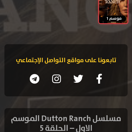
موسم 1
تابعونا على مواقع التواصل الإجتماعي
مسلسل Dutton Ranch الموسم
الاول – الحلقة 5