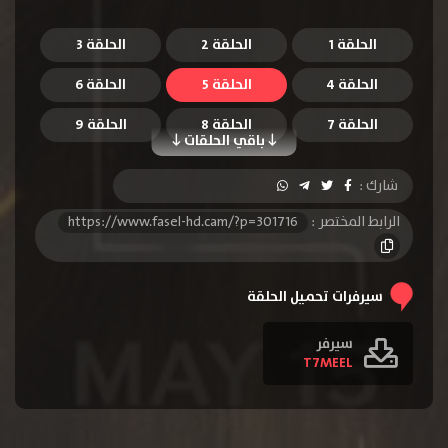
الحلقة 1
الحلقة 2
الحلقة 3
الحلقة 4
الحلقة 5
الحلقة 6
الحلقة 7
الحلقة 8
الحلقة 9
باقي الحلقات
شارك :
الرابط المختصر :
https://www.fasel-hd.cam/?p=301716
سيرفرات تحميل الحلقة
سيرفر
T7MEEL