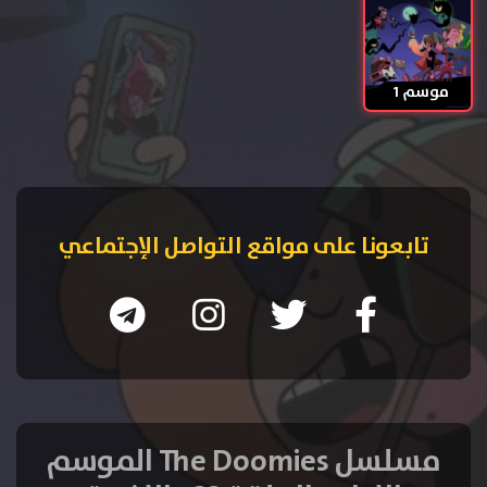
موسم 1
تابعونا على مواقع التواصل الإجتماعي
مسلسل The Doomies الموسم