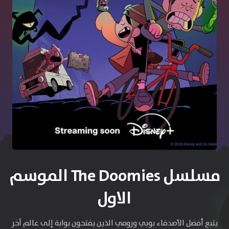
مسلسل The Doomies الموسم
الاول
يتبع أفضل الأصدقاء بوبي ورومي الذين يفتحون بوابة إلى عالم آخر