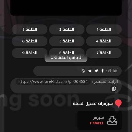
الحلقة 1
الحلقة 2
الحلقة 3
الحلقة 4
الحلقة 5
الحلقة 6
الحلقة 7
الحلقة 8
الحلقة 9
باقي الحلقات
الحلقة 10
الحلقة 11
الحلقة 12
شارك :
الحلقة 13
الحلقة 14
الحلقة 15
الرابط المختصر :
https://www.fasel-hd.cam/?p=304584
الحلقة 16
الحلقة 17
الحلقة 18
الحلقة 19
الحلقة 20
الحلقة 21
سيرفرات تحميل الحلقة
الحلقة 22
سيرفر
T7MEEL