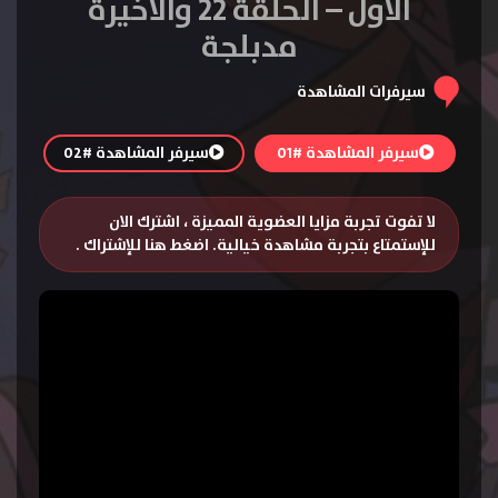
الاول – الحلقة 22 والاخيرة
مدبلجة
سيرفرات المشاهدة
سيرفر المشاهدة #01
سيرفر المشاهدة #02
لا تفوت تجربة مزايا العضوية المميزة ، اشترك الان
للإستمتاع بتجربة مشاهدة خيالية.
اضغط هنا للإشتراك
.