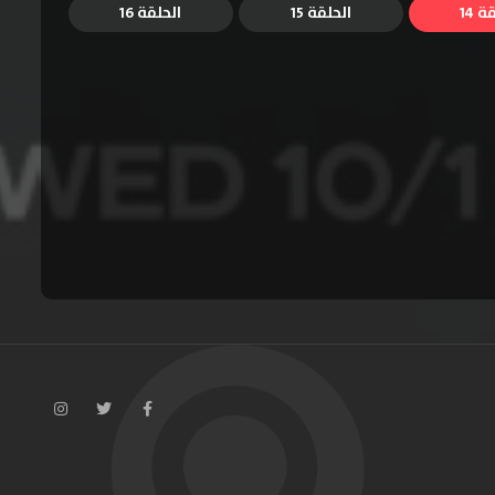
ة 14
الحلقة 15
الحلقة 16