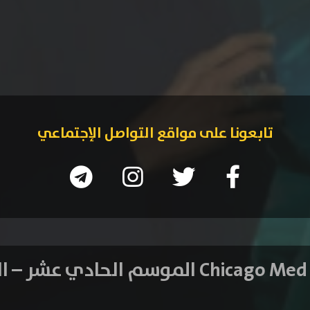
تابعونا على مواقع التواصل الإجتماعي
14