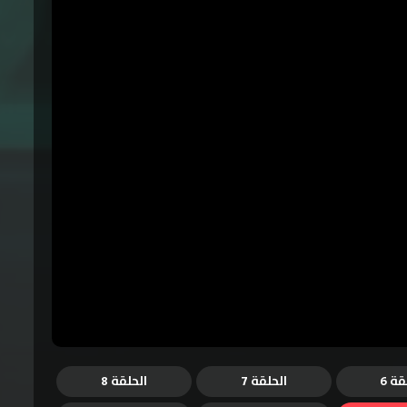
قة 6
الحلقة 7
الحلقة 8