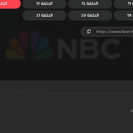
1
الحلقة 12
الحلقة 13
الحلق
1
الحلقة 20
الحلقة 21
https://www.fasel
س