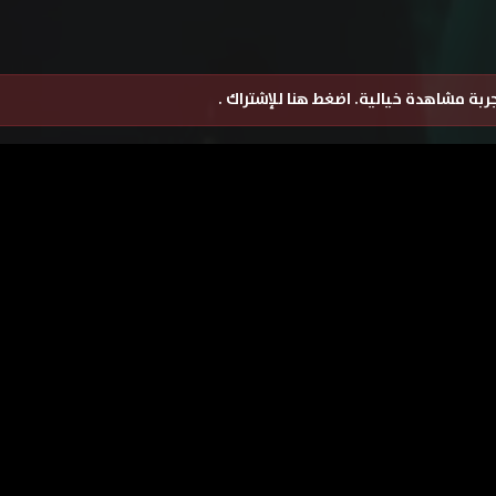
تجربة مشاهدة خيالية.
اضغط هنا للإشتراك
.