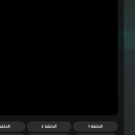
الحلقة 1
الحلقة 2
الحلقة 