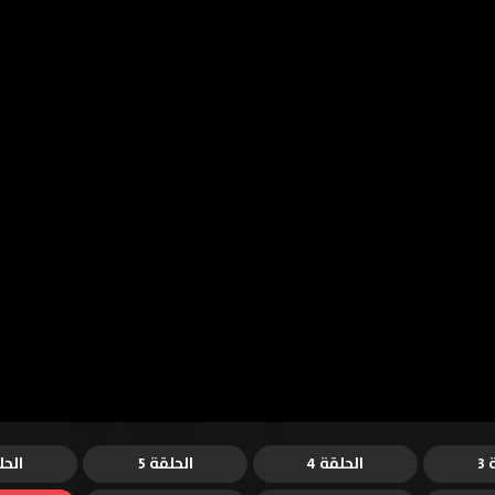
3
الحلقة 4
الحلقة 5
الحل