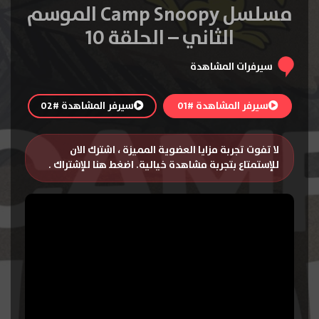
مسلسل Camp Snoopy الموسم
الثاني – الحلقة 10
سيرفرات المشاهدة
سيرفر المشاهدة #01
سيرفر المشاهدة #02
لا تفوت تجربة مزايا العضوية المميزة ، اشترك الان
للإستمتاع بتجربة مشاهدة خيالية.
اضغط هنا للإشتراك
.