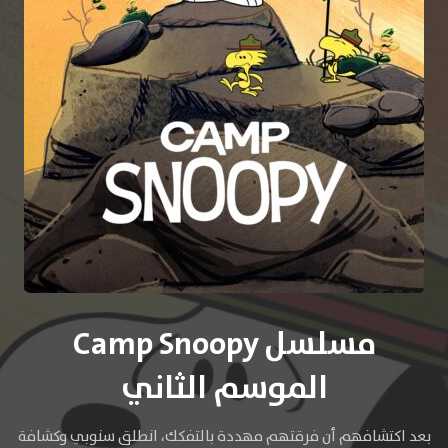
مسلسل Camp Snoopy
الموسم الثاني
بعد اكتشافهم أن فرقتهم مهددة بالتفكك، انطلق سنوبي وكشافة