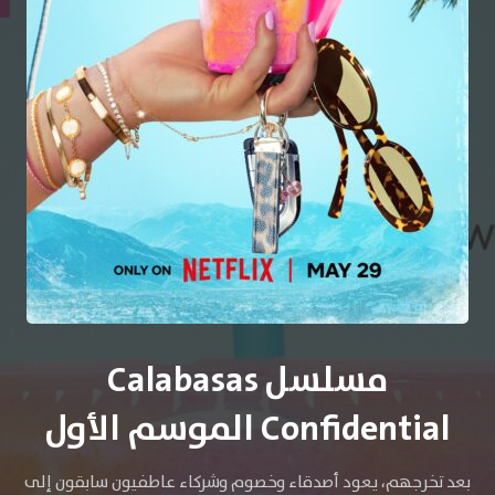
مسلسل Calabasas
Confidential الموسم الأول
بعد تخرجهم، يعود أصدقاء وخصوم وشركاء عاطفيون سابقون إلى