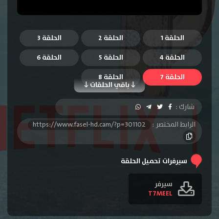
الحلقة 1
الحلقة 2
الحلقة 3
الحلقة 4
الحلقة 5
الحلقة 6
الحلقة 7
الحلقة 8
باقي الحلقات
شارك :
الرابط المختصر :
https://www.fasel-hd.cam/?p=301102
سيرفرات تحميل الحلقة
سيرفر
T7MEEL