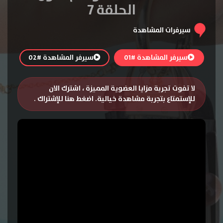
الحلقة 7
سيرفرات المشاهدة
سيرفر المشاهدة #01
سيرفر المشاهدة #02
لا تفوت تجربة مزايا العضوية المميزة ، اشترك الان
للإستمتاع بتجربة مشاهدة خيالية.
اضغط هنا للإشتراك
.