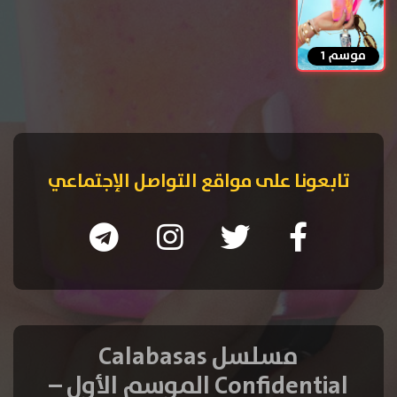
موسم 1
تابعونا على مواقع التواصل الإجتماعي
مسلسل Calabasas
Confidential الموسم الأول –