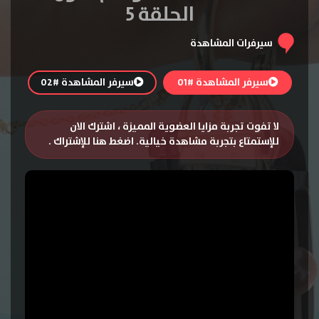
الحلقة 5
سيرفرات المشاهدة
سيرفر المشاهدة #01
سيرفر المشاهدة #02
لا تفوت تجربة مزايا العضوية المميزة ، اشترك الان
للإستمتاع بتجربة مشاهدة خيالية.
اضغط هنا للإشتراك
.