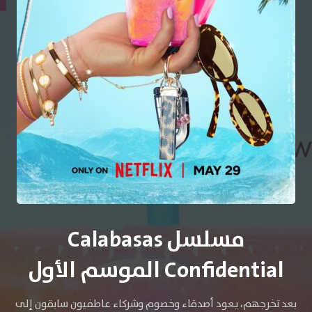
مسلسل Calabasas
Confidential الموسم الأول
بعد تخرجهم، يعود أصدقاء وخصوم وشركاء عاطفيون سابقون إلى