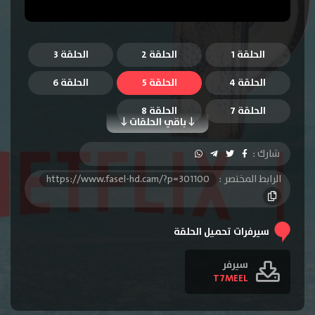
الحلقة 1
الحلقة 2
الحلقة 3
الحلقة 4
الحلقة 5
الحلقة 6
الحلقة 7
الحلقة 8
باقي الحلقات
شارك :
الرابط المختصر :
https://www.fasel-hd.cam/?p=301100
سيرفرات تحميل الحلقة
سيرفر
T7MEEL