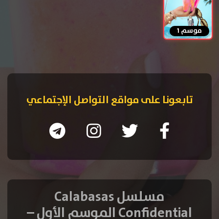
موسم 1
تابعونا على مواقع التواصل الإجتماعي
مسلسل Calabasas
Confidential الموسم الأول –