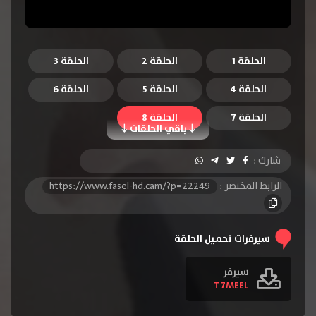
الحلقة 1
الحلقة 2
الحلقة 3
الحلقة 4
الحلقة 5
الحلقة 6
الحلقة 7
الحلقة 8
باقي الحلقات
شارك :
الرابط المختصر :
https://www.fasel-hd.cam/?p=22249
سيرفرات تحميل الحلقة
سيرفر
T7MEEL