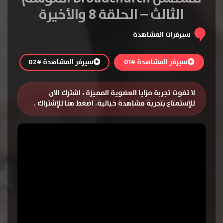
الثالث – الحلقة 8 والأخيرة
سيرفرات المشاهدة
سيرفر المشاهدة #01
سيرفر المشاهدة #02
لا تفوت تجربة مزايا العضوية المميزة ، اشترك الان
للإستمتاع بتجربة مشاهدة خيالية.
اضغط هنا للإشتراك
.