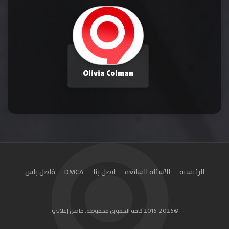
Olivia Colman
الرئيسية
الأسئلة الشائعة
اتصل بنا
DMCA
فاصل بلس
©2016-2026 كافة الحقوق محفوظة. فاصل إعلاني.