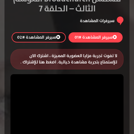
الثالث – الحلقة 7
سيرفرات المشاهدة
سيرفر المشاهدة #01
سيرفر المشاهدة #02
لا تفوت تجربة مزايا العضوية المميزة ، اشترك الان
للإستمتاع بتجربة مشاهدة خيالية.
اضغط هنا للإشتراك
.