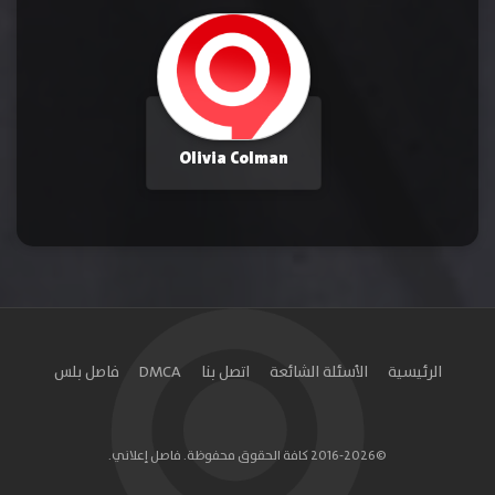
Olivia Colman
الرئيسية
الأسئلة الشائعة
اتصل بنا
DMCA
فاصل بلس
©2016-2026 كافة الحقوق محفوظة. فاصل إعلاني.