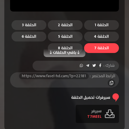
الحلقة 1
الحلقة 2
الحلقة 3
الحلقة 4
الحلقة 5
الحلقة 6
الحلقة 7
الحلقة 8
باقي الحلقات
شارك :
الرابط المختصر :
https://www.fasel-hd.cam/?p=22181
سيرفرات تحميل الحلقة
سيرفر
T7MEEL