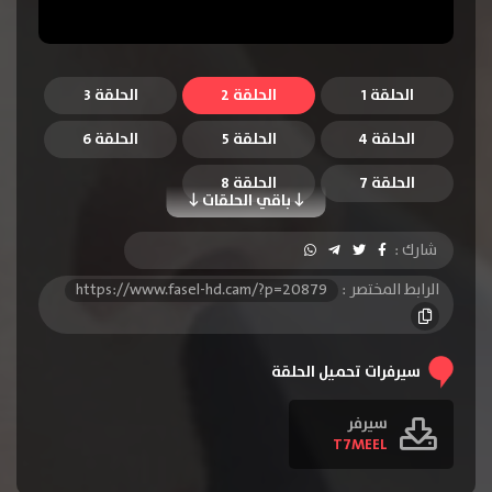
الحلقة 1
الحلقة 2
الحلقة 3
الحلقة 4
الحلقة 5
الحلقة 6
الحلقة 7
الحلقة 8
باقي الحلقات
شارك :
الرابط المختصر :
https://www.fasel-hd.cam/?p=20879
سيرفرات تحميل الحلقة
سيرفر
T7MEEL