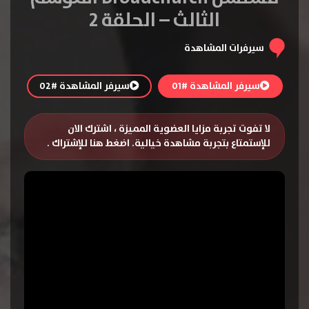
الثالث – الحلقة 2
سيرفرات المشاهدة
سيرفر المشاهدة #01
سيرفر المشاهدة #02
لا تفوت تجربة مزايا العضوية المميزة ، اشترك الان
للإستمتاع بتجربة مشاهدة خيالية.
اضغط هنا للإشتراك
.