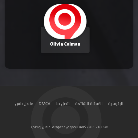
Olivia Colman
الرئيسية
الأسئلة الشائعة
اتصل بنا
DMCA
فاصل بلس
©2016-2026 كافة الحقوق محفوظة. فاصل إعلاني.