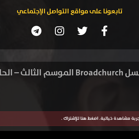
تابعونا على مواقع التواصل الإجتماعي
سم الثالث – الحلقة 1
تجربة مشاهدة خيالية.
اضغط هنا للإشتراك
.