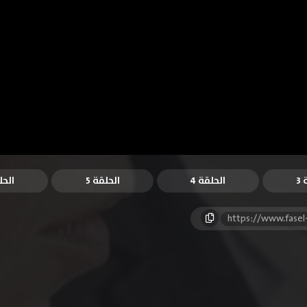
3
الحلقة 4
الحلقة 5
الحل
https://www.fase