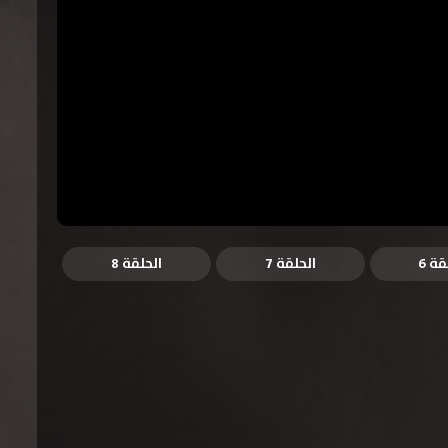
قة 6
الحلقة 7
الحلقة 8