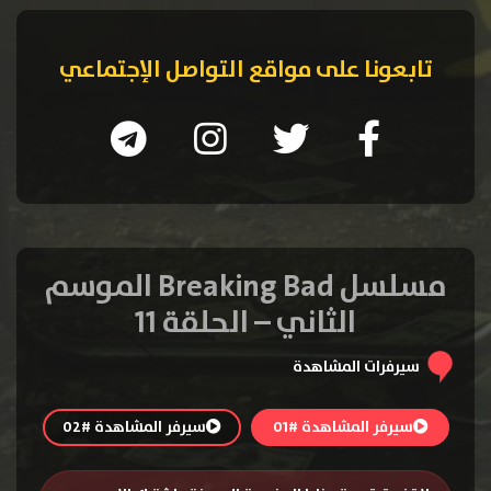
تابعونا على مواقع التواصل الإجتماعي
مسلسل Breaking Bad الموسم
الثاني – الحلقة 11
سيرفرات المشاهدة
سيرفر المشاهدة #01
سيرفر المشاهدة #02