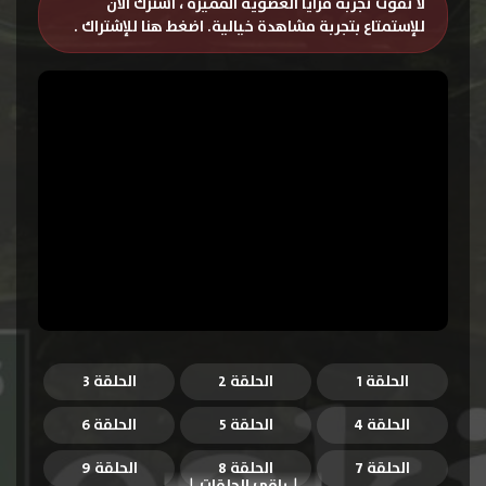
لا تفوت تجربة مزايا العضوية المميزة ، اشترك الان
للإستمتاع بتجربة مشاهدة خيالية.
اضغط هنا للإشتراك
.
الحلقة 1
الحلقة 2
الحلقة 3
الحلقة 4
الحلقة 5
الحلقة 6
الحلقة 7
الحلقة 8
الحلقة 9