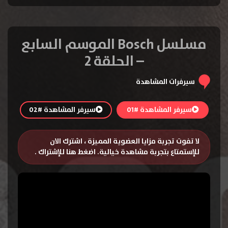
مسلسل Bosch الموسم السابع
– الحلقة 2
سيرفرات المشاهدة
سيرفر المشاهدة #01
سيرفر المشاهدة #02
لا تفوت تجربة مزايا العضوية المميزة ، اشترك الان
للإستمتاع بتجربة مشاهدة خيالية.
اضغط هنا للإشتراك
.