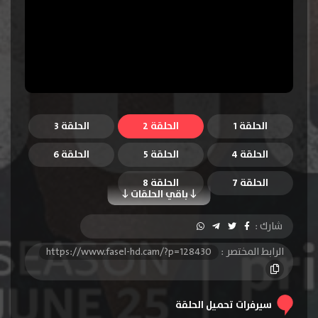
الحلقة 1
الحلقة 2
الحلقة 3
الحلقة 4
الحلقة 5
الحلقة 6
الحلقة 7
الحلقة 8
باقي الحلقات
شارك :
الرابط المختصر :
https://www.fasel-hd.cam/?p=128430
سيرفرات تحميل الحلقة