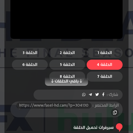
الحلقة 1
الحلقة 2
الحلقة 3
الحلقة 4
الحلقة 5
الحلقة 6
الحلقة 7
الحلقة 8
باقي الحلقات
شارك :
الرابط المختصر :
https://www.fasel-hd.cam/?p=304130
سيرفرات تحميل الحلقة