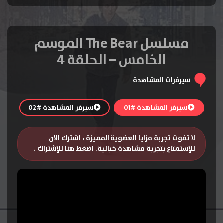
مسلسل The Bear الموسم
الخامس – الحلقة 4
سيرفرات المشاهدة
سيرفر المشاهدة #01
سيرفر المشاهدة #02
لا تفوت تجربة مزايا العضوية المميزة ، اشترك الان
للإستمتاع بتجربة مشاهدة خيالية.
اضغط هنا للإشتراك
.