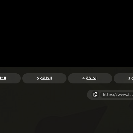
3
الحلقة 4
الحلقة 5
الحل
https://www.fas