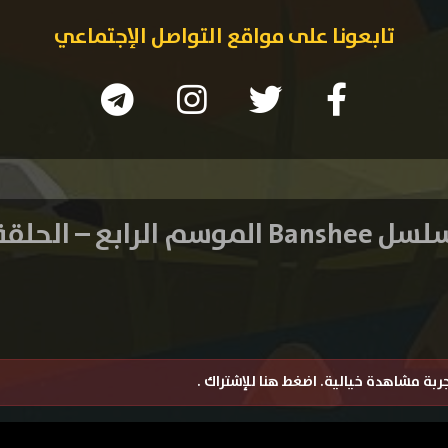
تابعونا على مواقع التواصل الإجتماعي
Ba الموسم الرابع – الحلقة 2
تجربة مشاهدة خيالية.
اضغط هنا للإشتراك
.