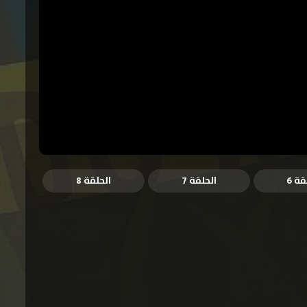
قة 6
الحلقة 7
الحلقة 8