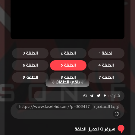
الحلقة 1
الحلقة 2
الحلقة 3
الحلقة 4
الحلقة 5
الحلقة 6
الحلقة 7
الحلقة 8
الحلقة 9
باقي الحلقات
الحلقة 10
الحلقة 11
الحلقة 12
شارك :
الحلقة 13
الحلقة 14
الحلقة 15
الرابط المختصر :
https://www.fasel-hd.cam/?p=303437
الحلقة 16
الحلقة 17
الحلقة 18
الحلقة 19
الحلقة 20
الحلقة 21
سيرفرات تحميل الحلقة