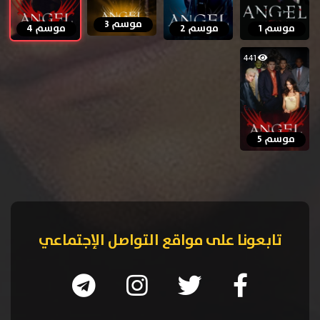
موسم 3
موسم 1
موسم 2
موسم 4
441
موسم 5
تابعونا على مواقع التواصل الإجتماعي