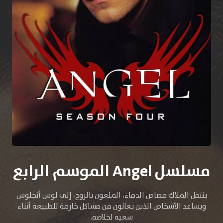
مسلسل Angel الموسم الرابع
ينتقل الملاك مصاص الدماء، الملعون بالروح، إلى لوس أنجلوس
ويساعد الأشخاص الذين يعانون من مشاكل خارقة للطبيعة أثناء
سعيه لخلاصه.