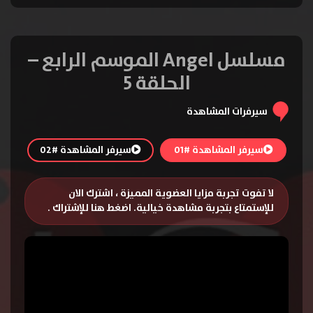
مسلسل Angel الموسم الرابع –
الحلقة 5
سيرفرات المشاهدة
سيرفر المشاهدة #01
سيرفر المشاهدة #02
لا تفوت تجربة مزايا العضوية المميزة ، اشترك الان
للإستمتاع بتجربة مشاهدة خيالية.
اضغط هنا للإشتراك
.