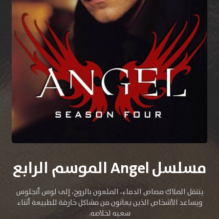
مسلسل Angel الموسم الرابع
ينتقل الملاك مصاص الدماء، الملعون بالروح، إلى لوس أنجلوس
ويساعد الأشخاص الذين يعانون من مشاكل خارقة للطبيعة أثناء
سعيه لخلاصه.