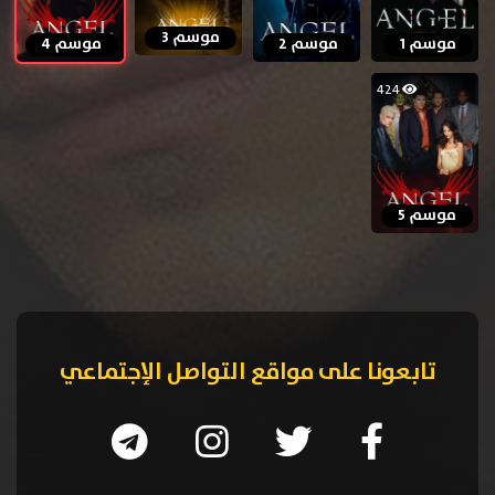
موسم 3
موسم 1
موسم 2
موسم 4
424
موسم 5
تابعونا على مواقع التواصل الإجتماعي