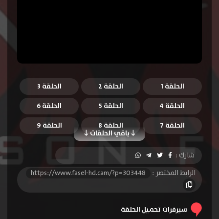
الحلقة 1
الحلقة 2
الحلقة 3
الحلقة 4
الحلقة 5
الحلقة 6
الحلقة 7
الحلقة 8
الحلقة 9
باقي الحلقات
الحلقة 10
الحلقة 11
الحلقة 12
شارك :
الحلقة 13
الحلقة 14
الحلقة 15
الرابط المختصر :
https://www.fasel-hd.cam/?p=303448
الحلقة 16
الحلقة 17
الحلقة 18
الحلقة 19
الحلقة 20
الحلقة 21
سيرفرات تحميل الحلقة