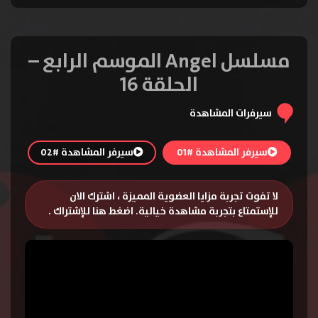
مسلسل Angel الموسم الرابع –
الحلقة 16
سيرفرات المشاهدة
سيرفر المشاهدة #01
سيرفر المشاهدة #02
لا تفوت تجربة مزايا العضوية المميزة ، اشترك الان
للإستمتاع بتجربة مشاهدة خيالية.
اضغط هنا للإشتراك
.