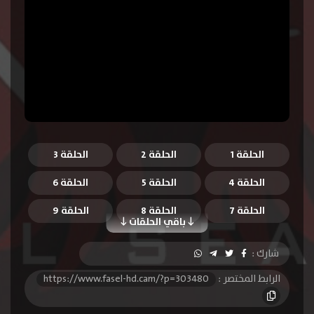
الحلقة 1
الحلقة 2
الحلقة 3
الحلقة 4
الحلقة 5
الحلقة 6
الحلقة 7
الحلقة 8
الحلقة 9
باقي الحلقات
الحلقة 10
الحلقة 11
الحلقة 12
شارك :
الحلقة 13
الحلقة 14
الحلقة 15
الرابط المختصر :
https://www.fasel-hd.cam/?p=303480
الحلقة 16
الحلقة 17
الحلقة 18