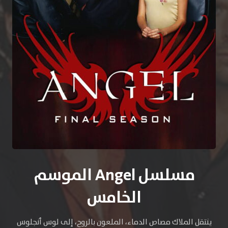
مسلسل Angel الموسم
الخامس
ينتقل الملاك مصاص الدماء، الملعون بالروح، إلى لوس أنجلوس