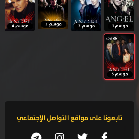
موسم 3
موسم 1
موسم 2
موسم 4
426
موسم 5
تابعونا على مواقع التواصل الإجتماعي