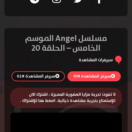
مسلسل Angel الموسم
الخامس – الحلقة 20
سيرفرات المشاهدة
سيرفر المشاهدة #01
سيرفر المشاهدة #02
لا تفوت تجربة مزايا العضوية المميزة ، اشترك الان
للإستمتاع بتجربة مشاهدة خيالية.
اضغط هنا للإشتراك
.