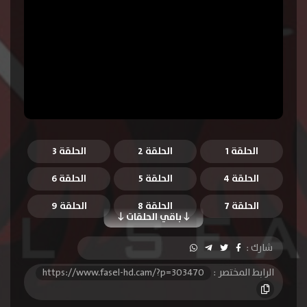
الحلقة 1
الحلقة 2
الحلقة 3
الحلقة 4
الحلقة 5
الحلقة 6
الحلقة 7
الحلقة 8
الحلقة 9
باقي الحلقات
الحلقة 10
الحلقة 11
الحلقة 12
شارك :
الحلقة 13
الحلقة 14
الحلقة 15
الرابط المختصر :
https://www.fasel-hd.cam/?p=303470
الحلقة 16
الحلقة 17
الحلقة 18