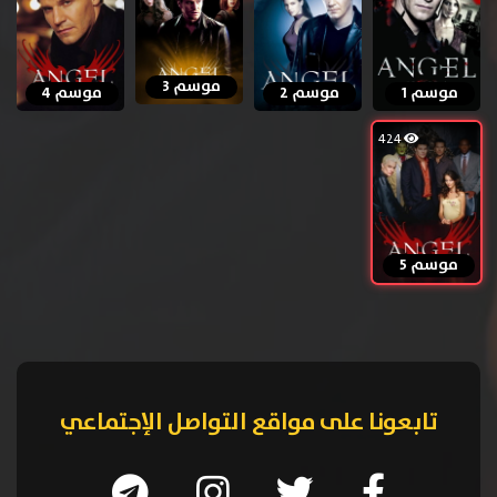
موسم 3
موسم 1
موسم 2
موسم 4
424
موسم 5
تابعونا على مواقع التواصل الإجتماعي