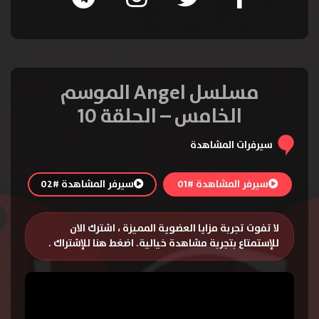
مسلسل Angel الموسم
الخامس – الحلقة 10
سيرفرات المشاهدة
سيرفر المشاهدة #01
سيرفر المشاهدة #02
لا تفوت تجربة مزايا العضوية المميزة ، اشترك الان
للإستمتاع بتجربة مشاهدة خيالية.
اضغط هنا للإشتراك
.