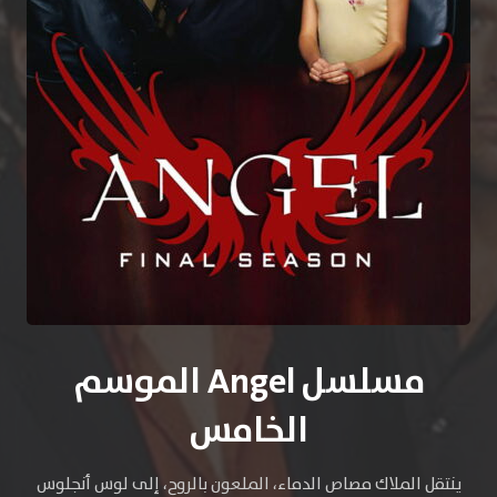
مسلسل Angel الموسم
الخامس
ينتقل الملاك مصاص الدماء، الملعون بالروح، إلى لوس أنجلوس