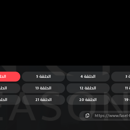
3
الحلقة 4
الحلقة 5
الحل
1
الحلقة 12
الحلقة 13
الحلق
1
الحلقة 20
الحلقة 21
الحلقة
https://www.fasel