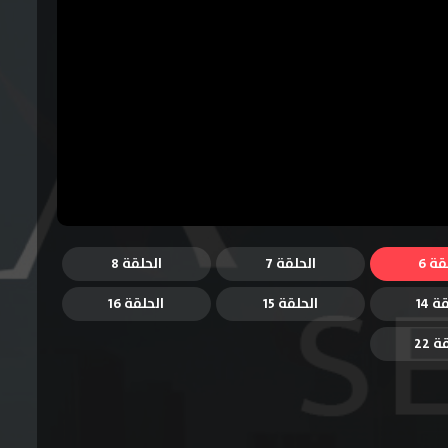
قة 6
الحلقة 7
الحلقة 8
ة 14
الحلقة 15
الحلقة 16
 22