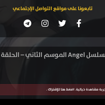
تابعونا على مواقع التواصل الإجتماعي
Ange الموسم الثاني – الحلقة 6
تجربة مشاهدة خيالية.
اضغط هنا للإشتراك
.