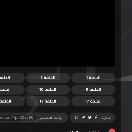
الحلقة 1
الحلقة 2
الحلقة 
الحلقة 9
الحلقة 10
الحلقة 1
الحلقة 17
الحلقة 18
الحلقة 9
شارك :
الرابط المختصر :
-hd.cam/?p=303390