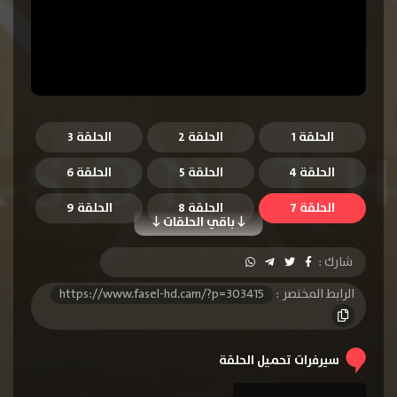
الحلقة 1
الحلقة 2
الحلقة 3
الحلقة 4
الحلقة 5
الحلقة 6
الحلقة 7
الحلقة 8
الحلقة 9
باقي الحلقات
الحلقة 10
الحلقة 11
الحلقة 12
شارك :
الحلقة 13
الحلقة 14
الحلقة 15
الرابط المختصر :
https://www.fasel-hd.cam/?p=303415
الحلقة 16
الحلقة 17
الحلقة 18
الحلقة 19
الحلقة 20
الحلقة 21
سيرفرات تحميل الحلقة
الحلقة 22