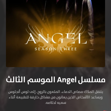
مسلسل Angel الموسم الثالث
ينتقل الملاك مصاص الدماء، الملعون بالروح، إلى لوس أنجلوس
ويساعد الأشخاص الذين يعانون من مشاكل خارقة للطبيعة أثناء
سعيه لخلاصه.