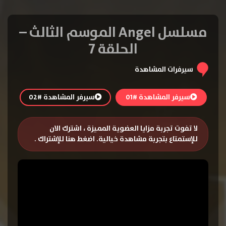
مسلسل Angel الموسم الثالث –
الحلقة 7
سيرفرات المشاهدة
سيرفر المشاهدة #01
سيرفر المشاهدة #02
لا تفوت تجربة مزايا العضوية المميزة ، اشترك الان
للإستمتاع بتجربة مشاهدة خيالية.
اضغط هنا للإشتراك
.