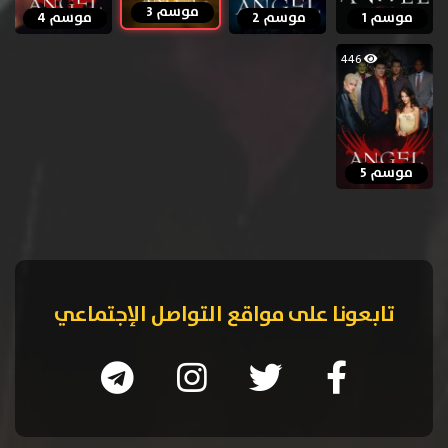
موسم 3
موسم 1
موسم 2
موسم 4
446
موسم 5
تابعونا على مواقع التواصل الإجتماعي