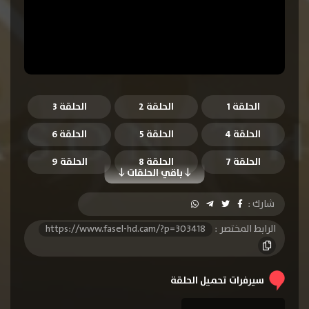
الحلقة 1
الحلقة 2
الحلقة 3
الحلقة 4
الحلقة 5
الحلقة 6
الحلقة 7
الحلقة 8
الحلقة 9
باقي الحلقات
الحلقة 10
الحلقة 11
الحلقة 12
شارك :
الحلقة 13
الحلقة 14
الحلقة 15
الرابط المختصر :
https://www.fasel-hd.cam/?p=303418
الحلقة 16
الحلقة 17
الحلقة 18
الحلقة 19
الحلقة 20
الحلقة 21
سيرفرات تحميل الحلقة
الحلقة 22