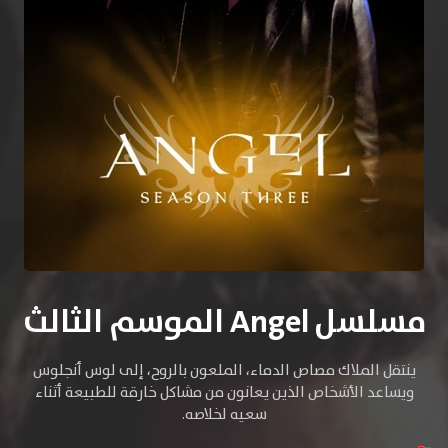
مسلسل Angel الموسم الثالث
ينتقل الملاك مصاص الدماء، الملعون بالروح، إلى لوس أنجلوس
ويساعد الأشخاص الذين يعانون من مشاكل خارقة للطبيعة أثناء
سعيه لخلاصه.