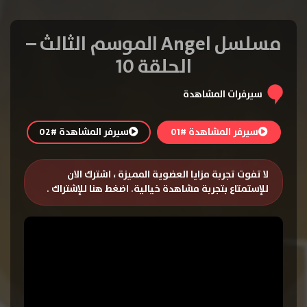
مسلسل Angel الموسم الثالث –
الحلقة 10
سيرفرات المشاهدة
سيرفر المشاهدة #01
سيرفر المشاهدة #02
لا تفوت تجربة مزايا العضوية المميزة ، اشترك الان
للإستمتاع بتجربة مشاهدة خيالية.
اضغط هنا للإشتراك
.