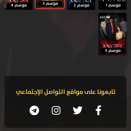
موسم 3
موسم 1
موسم 2
موسم 4
443
موسم 5
تابعونا على مواقع التواصل الإجتماعي