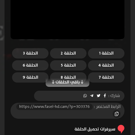
الحلقة 1
الحلقة 2
الحلقة 3
الحلقة 4
الحلقة 5
الحلقة 6
الحلقة 7
الحلقة 8
الحلقة 9
باقي الحلقات
الحلقة 10
الحلقة 11
الحلقة 12
شارك :
الحلقة 13
الحلقة 14
الحلقة 15
الرابط المختصر :
https://www.fasel-hd.cam/?p=303376
الحلقة 16
الحلقة 17
الحلقة 18
الحلقة 19
الحلقة 20
الحلقة 21
سيرفرات تحميل الحلقة