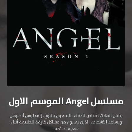
مسلسل Angel الموسم الاول
ينتقل الملاك مصاص الدماء، الملعون بالروح، إلى لوس أنجلوس
ويساعد الأشخاص الذين يعانون من مشاكل خارقة للطبيعة أثناء
سعيه لخلاصه.