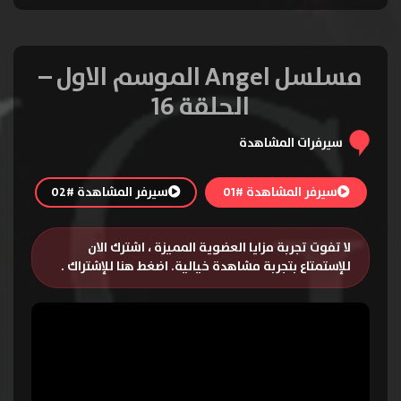
مسلسل Angel الموسم الاول –
الحلقة 16
سيرفرات المشاهدة
سيرفر المشاهدة #01
سيرفر المشاهدة #02
لا تفوت تجربة مزايا العضوية المميزة ، اشترك الان
للإستمتاع بتجربة مشاهدة خيالية.
اضغط هنا للإشتراك
.