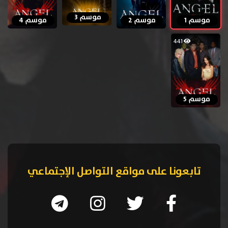
موسم 3
موسم 1
موسم 2
موسم 4
441
موسم 5
تابعونا على مواقع التواصل الإجتماعي