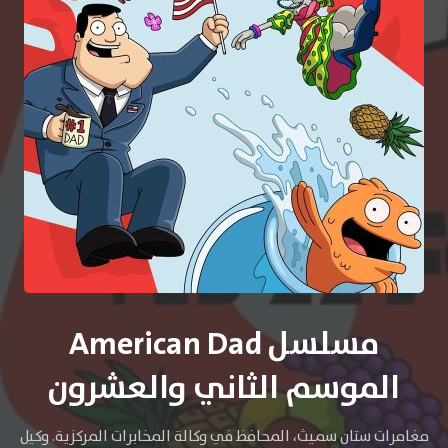
مسلسل American Dad
الموسم الثاني والعشرون
مغامرات ستان سميث، المحافظ في وكالة المخابرات المركزية. وكيل