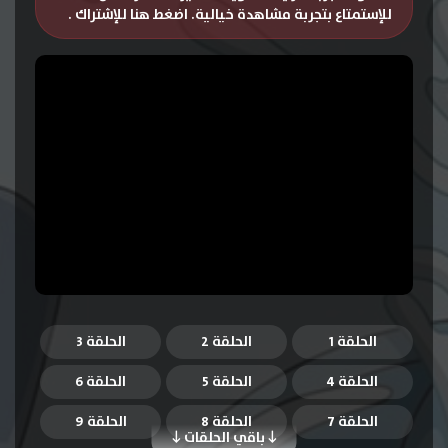
للإستمتاع بتجربة مشاهدة خيالية.
اضغط هنا للإشتراك
.
الحلقة 1
الحلقة 2
الحلقة 3
الحلقة 4
الحلقة 5
الحلقة 6
الحلقة 7
الحلقة 8
الحلقة 9
باقي الحلقات