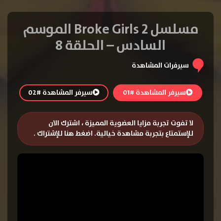
مسلسل 2 Broke Girls الموسم
السادس – الحلقة 8
سيرفرات المشاهدة
سيرفر المشاهدة #01
سيرفر المشاهدة #02
لا تفوت تجربة مزايا العضوية المميزة ، اشترك الان
للإستمتاع بتجربة مشاهدة خيالية.
اضغط هنا للإشتراك
.