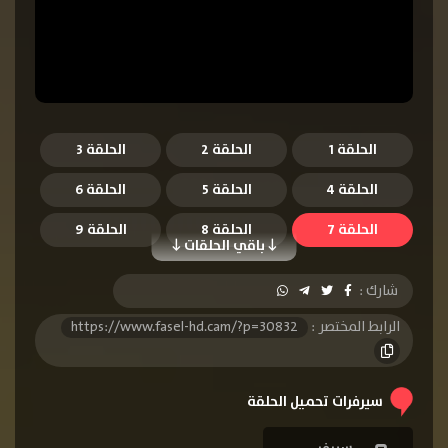
الحلقة 1
الحلقة 2
الحلقة 3
الحلقة 4
الحلقة 5
الحلقة 6
الحلقة 7
الحلقة 8
الحلقة 9
باقي الحلقات
الحلقة 10
الحلقة 11
الحلقة 12
شارك :
الحلقة 13
الحلقة 14
الحلقة 15
الرابط المختصر :
https://www.fasel-hd.cam/?p=30832
الحلقة 16
الحلقة 17
الحلقة 18
الحلقة 19
الحلقة 20
الحلقة 21
سيرفرات تحميل الحلقة