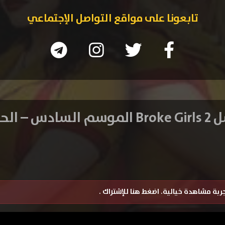
تابعونا على مواقع التواصل الإجتماعي
 – الحلقة 19
تجربة مشاهدة خيالية.
اضغط هنا للإشتراك
.