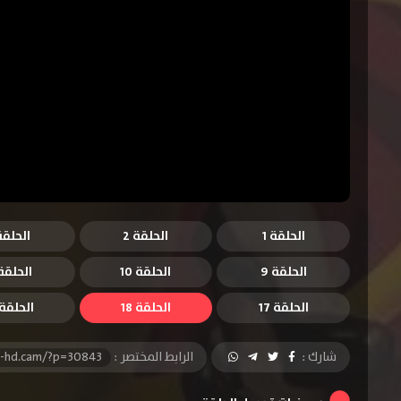
الحلقة 1
الحلقة 2
الحلقة 
الحلقة 9
الحلقة 10
الحلقة 1
الحلقة 17
الحلقة 18
الحلقة 9
شارك :
الرابط المختصر :
l-hd.cam/?p=30843