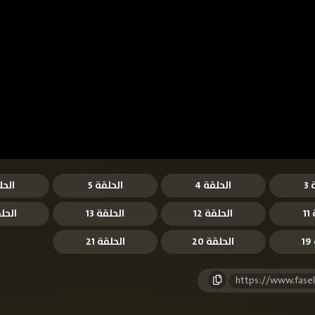
3
الحلقة 4
الحلقة 5
الحل
1
الحلقة 12
الحلقة 13
الحلق
1
الحلقة 20
الحلقة 21
https://www.fase