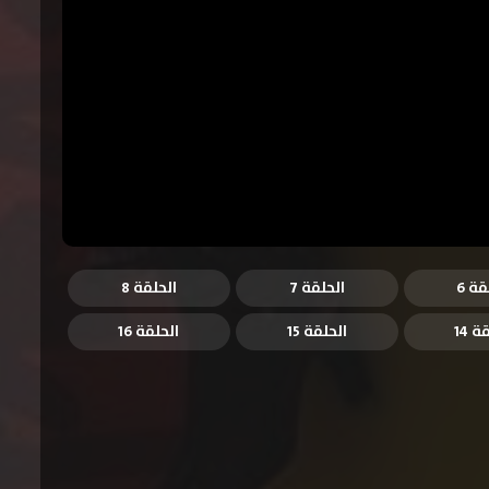
قة 6
الحلقة 7
الحلقة 8
ة 14
الحلقة 15
الحلقة 16