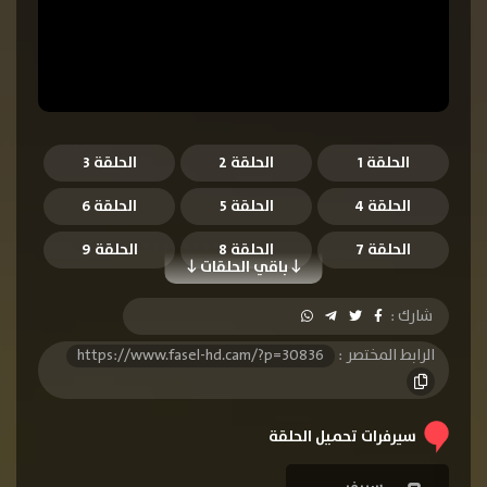
الحلقة 1
الحلقة 2
الحلقة 3
الحلقة 4
الحلقة 5
الحلقة 6
الحلقة 7
الحلقة 8
الحلقة 9
باقي الحلقات
الحلقة 10
الحلقة 11
الحلقة 12
شارك :
الحلقة 13
الحلقة 14
الحلقة 15
الرابط المختصر :
https://www.fasel-hd.cam/?p=30836
الحلقة 16
الحلقة 17
الحلقة 18
الحلقة 19
الحلقة 20
الحلقة 21
سيرفرات تحميل الحلقة