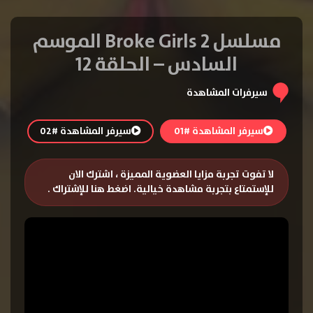
مسلسل 2 Broke Girls الموسم
السادس – الحلقة 12
سيرفرات المشاهدة
سيرفر المشاهدة #01
سيرفر المشاهدة #02
لا تفوت تجربة مزايا العضوية المميزة ، اشترك الان
للإستمتاع بتجربة مشاهدة خيالية.
اضغط هنا للإشتراك
.