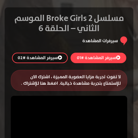
مسلسل 2 Broke Girls الموسم
الثاني – الحلقة 6
سيرفرات المشاهدة
سيرفر المشاهدة #01
سيرفر المشاهدة #02
لا تفوت تجربة مزايا العضوية المميزة ، اشترك الان
للإستمتاع بتجربة مشاهدة خيالية.
اضغط هنا للإشتراك
.