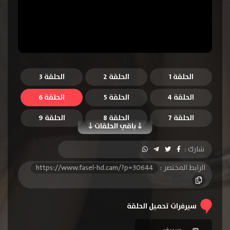
الحلقة 1
الحلقة 2
الحلقة 3
الحلقة 4
الحلقة 5
الحلقة 6
الحلقة 7
الحلقة 8
الحلقة 9
باقي الحلقات
الحلقة 10
الحلقة 11
الحلقة 12
شارك :
الحلقة 13
الحلقة 14
الحلقة 15
الرابط المختصر :
https://www.fasel-hd.cam/?p=30644
الحلقة 16
الحلقة 17
الحلقة 18
الحلقة 19
الحلقة 20
الحلقة 21
سيرفرات تحميل الحلقة
الحلقة 22
الحلقة 23
الحلقة 24