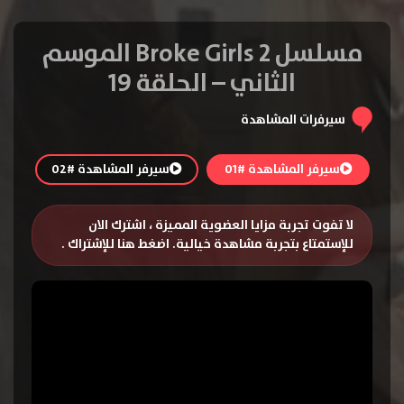
مسلسل 2 Broke Girls الموسم
الثاني – الحلقة 19
سيرفرات المشاهدة
سيرفر المشاهدة #01
سيرفر المشاهدة #02
لا تفوت تجربة مزايا العضوية المميزة ، اشترك الان
للإستمتاع بتجربة مشاهدة خيالية.
اضغط هنا للإشتراك
.