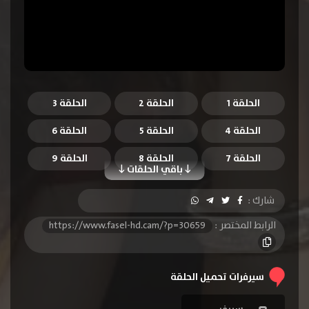
الحلقة 1
الحلقة 2
الحلقة 3
الحلقة 4
الحلقة 5
الحلقة 6
الحلقة 7
الحلقة 8
الحلقة 9
باقي الحلقات
الحلقة 10
الحلقة 11
الحلقة 12
شارك :
الحلقة 13
الحلقة 14
الحلقة 15
الرابط المختصر :
https://www.fasel-hd.cam/?p=30659
الحلقة 16
الحلقة 17
الحلقة 18
الحلقة 19
الحلقة 20
الحلقة 21
سيرفرات تحميل الحلقة
الحلقة 22
الحلقة 23
الحلقة 24