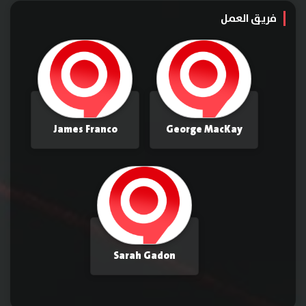
فريق العمل
James Franco
George MacKay
Sarah Gadon