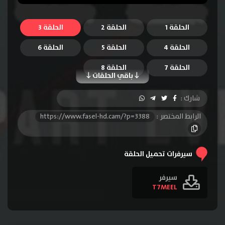
الحلقة 1
الحلقة 2
الحلقة 3
الحلقة 4
الحلقة 5
الحلقة 6
الحلقة 7
الحلقة 8
باقي الحلقات
شارك :
الرابط المختصر :
https://www.fasel-hd.cam/?p=3388
سيرفرات تحميل الحلقة
سيرفر
T7MEEL