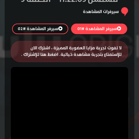
سيرفرات المشاهدة
سيرفر المشاهدة #01
سيرفر المشاهدة #02
لا تفوت تجربة مزايا العضوية المميزة ، اشترك الان
للإستمتاع بتجربة مشاهدة خيالية.
اضغط هنا للإشتراك
.