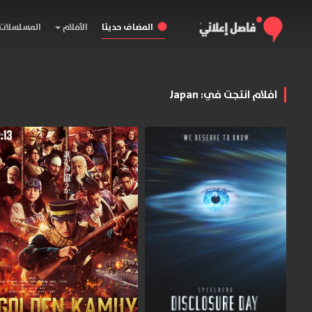
المضاف حديثا
الأفلام
المسلسلات
افلام انتجت في: Japan