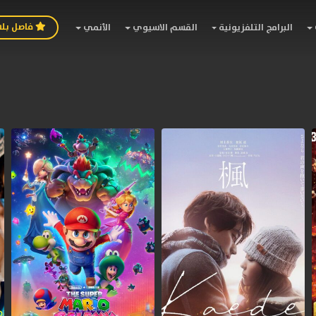
فاصل بل
البرامج التلفزيونية
القسم الاسيوي
الأنمي