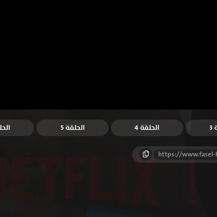
3
الحلقة 4
الحلقة 5
الحل
https://www.fasel