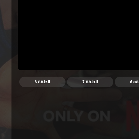
قة 6
الحلقة 7
الحلقة 8