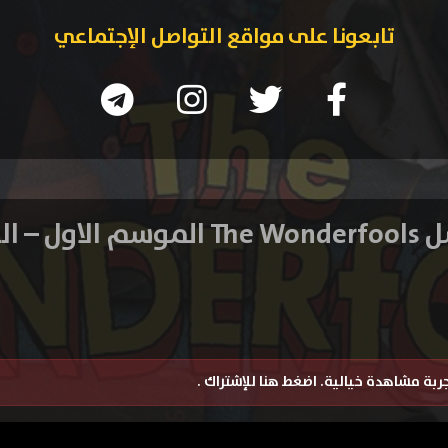
تابعونا على مواقع التواصل الإجتماعي
ل – الحلقة 1
تجربة مشاهدة خيالية.
اضغط هنا للإشتراك
.