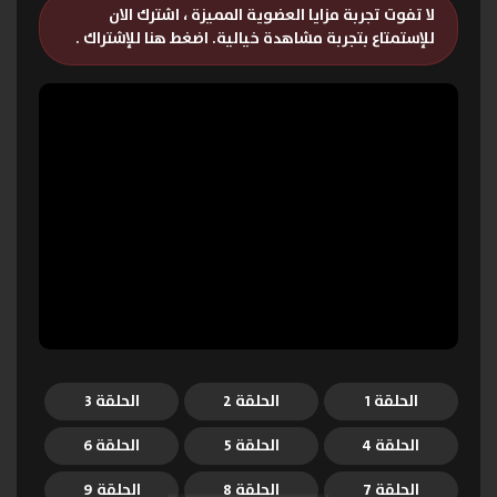
لا تفوت تجربة مزايا العضوية المميزة ، اشترك الان
للإستمتاع بتجربة مشاهدة خيالية.
اضغط هنا للإشتراك
.
الحلقة 1
الحلقة 2
الحلقة 3
الحلقة 4
الحلقة 5
الحلقة 6
الحلقة 7
الحلقة 8
الحلقة 9