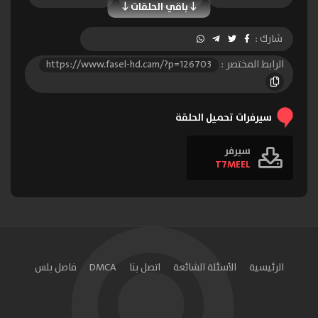
باقي الحلقات
الحلقة 10
الحلقة 11
الحلقة 12
شارك :
الحلقة 13
الحلقة 14
الحلقة 15
الرابط المختصر :
https://www.fasel-hd.cam/?p=126703
سيرفرات تحميل الحلقة
سيرفر
T7MEEL
الرئيسية
الأسئلة الشائعة
اتصل بنا
DMCA
فاصل بلس