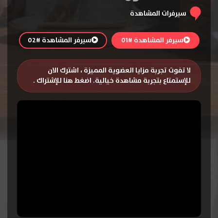
سيرفرات المشاهدة
سيرفر المشاهدة #01
سيرفر المشاهدة #02
لا تفوت تجربة مزايا العضوية المميزة ، اشترك الان
للإستمتاع بتجربة مشاهدة خيالية.
اضغط هنا للإشتراك
.