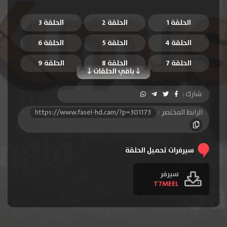
الحلقة 1
الحلقة 2
الحلقة 3
الحلقة 4
الحلقة 5
الحلقة 6
الحلقة 7
الحلقة 8
الحلقة 9
باقي الحلقات
الحلقة 10
شارك :
الرابط المختصر :
https://www.fasel-hd.cam/?p=301173
سيرفرات تحميل الحلقة
سيرفر
T7MEEL