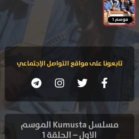
موسم 1
تابعونا على مواقع التواصل الإجتماعي
مسلسل Kumusta الموسم
الاول – الحلقة 1