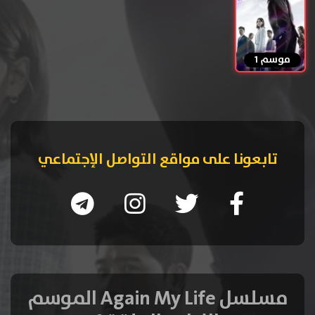
موسم 1
تابعونا على مواقع التواصل الإجتماعي
مسلسل Again My Life الموسم