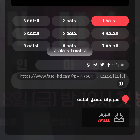
الحلقة 1
الحلقة 2
الحلقة 3
الحلقة 4
الحلقة 5
الحلقة 6
الحلقة 7
الحلقة 8
الحلقة 9
باقي الحلقات
الحلقة 10
الحلقة 11
الحلقة 12
شارك :
الحلقة 13
الحلقة 14
الحلقة 15
الرابط المختصر :
https://www.fasel-hd.cam/?p=147664
الحلقة 16
سيرفرات تحميل الحلقة
سيرفر
T7MEEL