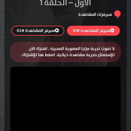
الاول – الحلقة 1
سيرفرات المشاهدة
سيرفر المشاهدة #01
سيرفر المشاهدة #02
لا تفوت تجربة مزايا العضوية المميزة ، اشترك الان
للإستمتاع بتجربة مشاهدة خيالية.
اضغط هنا للإشتراك
.