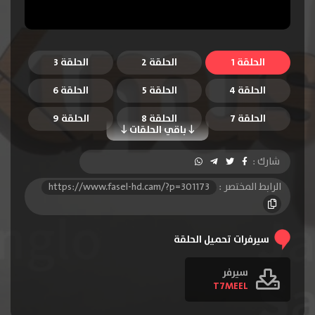
الحلقة 1
الحلقة 2
الحلقة 3
الحلقة 4
الحلقة 5
الحلقة 6
الحلقة 7
الحلقة 8
الحلقة 9
باقي الحلقات
الحلقة 10
شارك :
الرابط المختصر :
https://www.fasel-hd.cam/?p=301173
سيرفرات تحميل الحلقة
سيرفر
T7MEEL