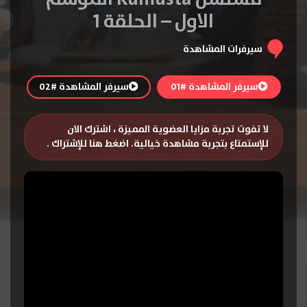
الاول – الحلقة 1
سيرفرات المشاهدة
سيرفر المشاهدة #01
سيرفر المشاهدة #02
لا تفوت تجربة مزايا العضوية المميزة ، اشترك الان
للإستمتاع بتجربة مشاهدة خيالية.
اضغط هنا للإشتراك
.