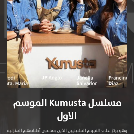
مسلسل Kumusta الموسم
الاول
وهو يركز على النجوم الفلبينيين الذين يقدمون أطباقهم المنزلية