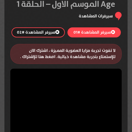
Age الموسم الاول – الحلقة 1
سيرفرات المشاهدة
سيرفر المشاهدة #01
سيرفر المشاهدة #02
لا تفوت تجربة مزايا العضوية المميزة ، اشترك الان
للإستمتاع بتجربة مشاهدة خيالية.
اضغط هنا للإشتراك
.