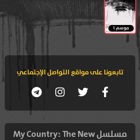
موسم 1
تابعونا على مواقع التواصل الإجتماعي
مسلسل My Country: The New