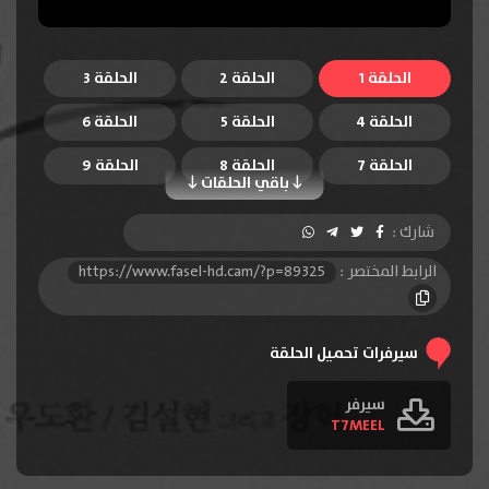
الحلقة 1
الحلقة 2
الحلقة 3
الحلقة 4
الحلقة 5
الحلقة 6
الحلقة 7
الحلقة 8
الحلقة 9
باقي الحلقات
الحلقة 10
الحلقة 11
الحلقة 12
شارك :
الحلقة 13
الحلقة 14
الحلقة 15
الرابط المختصر :
https://www.fasel-hd.cam/?p=89325
الحلقة 16
سيرفرات تحميل الحلقة
سيرفر
T7MEEL