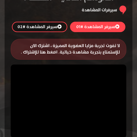
سيرفرات المشاهدة
سيرفر المشاهدة #01
سيرفر المشاهدة #02
لا تفوت تجربة مزايا العضوية المميزة ، اشترك الان
للإستمتاع بتجربة مشاهدة خيالية.
اضغط هنا للإشتراك
.