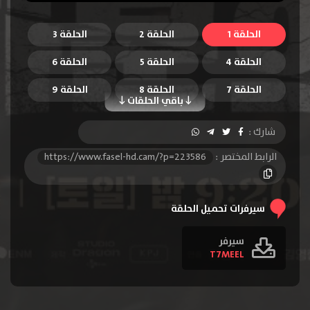
الحلقة 1
الحلقة 2
الحلقة 3
الحلقة 4
الحلقة 5
الحلقة 6
الحلقة 7
الحلقة 8
الحلقة 9
باقي الحلقات
الحلقة 10
الحلقة 11
الحلقة 12
شارك :
الرابط المختصر :
https://www.fasel-hd.cam/?p=223586
سيرفرات تحميل الحلقة
سيرفر
T7MEEL