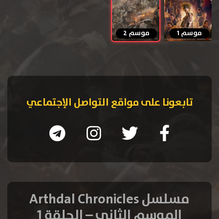
موسم 1
موسم 2
تابعونا على مواقع التواصل الإجتماعي
مسلسل Arthdal Chronicles
الموسم الثاني – الحلقة 1