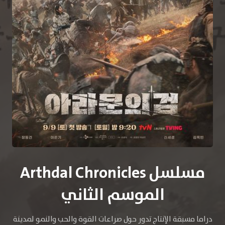
مسلسل Arthdal Chronicles
الموسم الثاني
دراما مسبقة الإنتاج تدور حول صراعات القوة والحب والنمو لمدينة