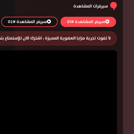
سيرفرات المشاهدة
سيرفر المشاهدة #01
سيرفر المشاهدة #02
لا تفوت تجربة مزايا العضوية المميزة ، اشترك الان للإستمتاع ب