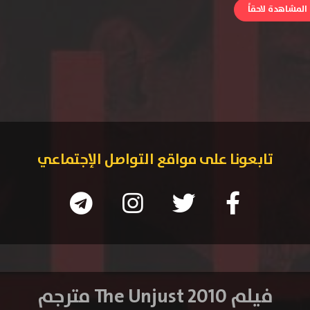
لمشاهدة لاحقاً
تابعونا على مواقع التواصل الإجتماعي
فيلم The Unjust 2010 مترجم