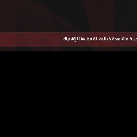
تجربة مشاهدة خيالية.
اضغط هنا للإشتراك
.