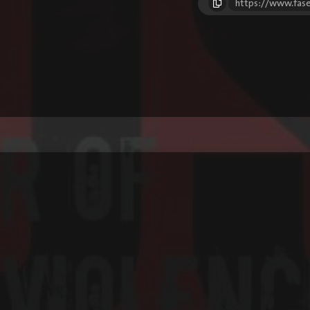
https://www.fase