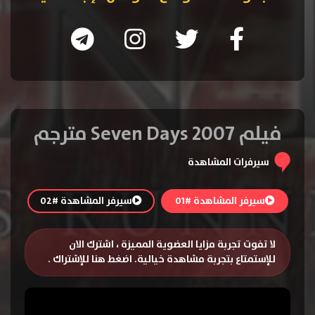
فيلم Seven Days 2007 مترجم
سيرفرات المشاهدة
سيرفر المشاهدة #01
سيرفر المشاهدة #02
لا تفوت تجربة مزايا العضوية المميزة ، اشترك الان
للإستمتاع بتجربة مشاهدة خيالية.
اضغط هنا للإشتراك
.