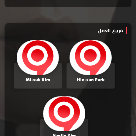
فريق العمل
Mi-suk Kim
Hie-sun Park