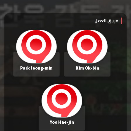
فريق العمل
Park Jeong-min
Kim Ok-bin
Yoo Hae-jin